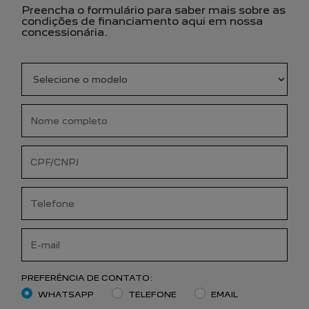
Preencha o formulário para saber mais sobre as
condições de financiamento aqui em nossa
concessionária.
PREFERÊNCIA DE CONTATO:
WHATSAPP
TELEFONE
EMAIL