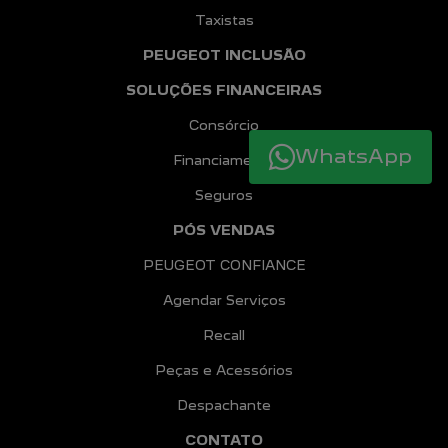
Taxistas
PEUGEOT INCLUSÃO
SOLUÇÕES FINANCEIRAS
Consórcio
WhatsApp
Financiamento
Seguros
PÓS VENDAS
PEUGEOT CONFIANCE
Agendar Serviços
Recall
Peças e Acessórios
Despachante
CONTATO