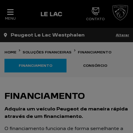
MENU
CONTATO
Peugeot Le Lac Westphalen
Alterar
HOME
SOLUÇÕES FINANCEIRAS
FINANCIAMENTO
FINANCIAMENTO
CONSÓRCIO
FINANCIAMENTO
Adquira um veículo Peugeot de maneira rápida
através de um financiamento.
O financiamento funciona de forma semelhante a