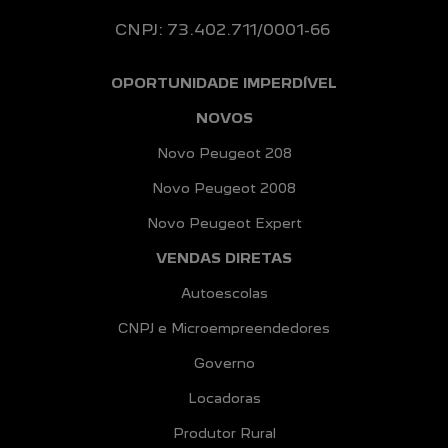
CNPJ: 73.402.711/0001-66
OPORTUNIDADE IMPERDÍVEL
NOVOS
Novo Peugeot 208
Novo Peugeot 2008
Novo Peugeot Expert
VENDAS DIRETAS
Autoescolas
CNPJ e Microempreendedores
Governo
Locadoras
Produtor Rural