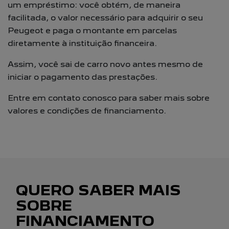
um empréstimo: você obtém, de maneira
facilitada, o valor necessário para adquirir o seu
Peugeot e paga o montante em parcelas
diretamente à instituição financeira.
Assim, você sai de carro novo antes mesmo de
iniciar o pagamento das prestações.
Entre em contato conosco para saber mais sobre
valores e condições de financiamento.
QUERO SABER MAIS
SOBRE
FINANCIAMENTO