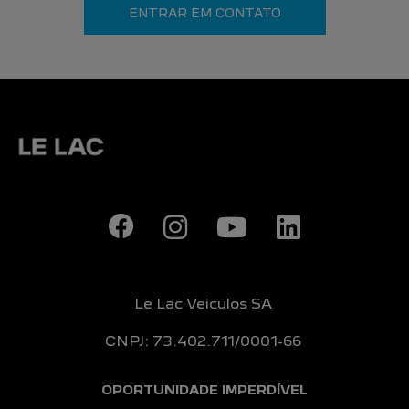
ENTRAR EM CONTATO
Le Lac Veiculos SA
CNPJ: 73.402.711/0001-66
OPORTUNIDADE IMPERDÍVEL