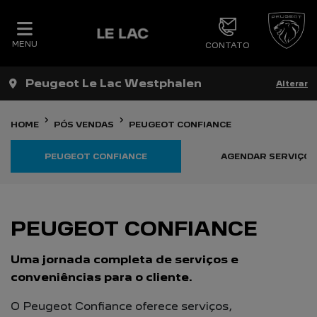
MENU
CONTATO
Peugeot Le Lac Westphalen
Alterar
HOME
PÓS VENDAS
PEUGEOT CONFIANCE
PEUGEOT CONFIANCE
AGENDAR SERVIÇOS
PEUGEOT CONFIANCE
Uma jornada completa de serviços e
conveniências para o cliente.
O Peugeot Confiance oferece serviços,