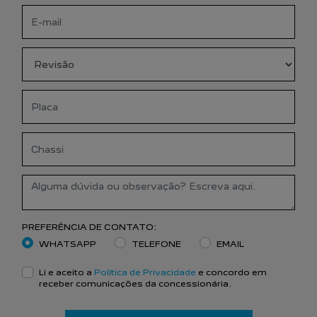
PREFERÊNCIA DE CONTATO:
WHATSAPP
TELEFONE
EMAIL
Li e aceito a
Política de Privacidade
e concordo em
receber comunicações da concessionária.