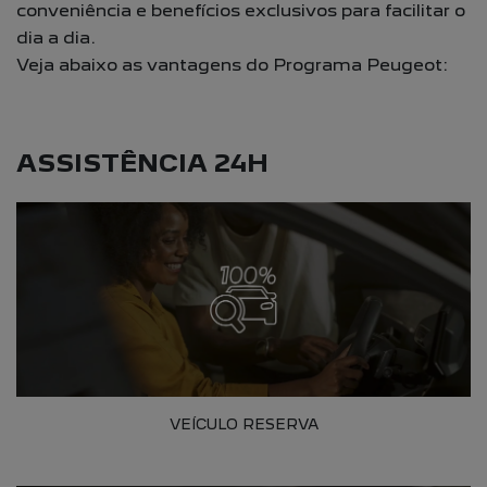
conveniência e benefícios exclusivos para facilitar o
dia a dia.
Veja abaixo as vantagens do Programa Peugeot:
ASSISTÊNCIA 24H
VEÍCULO RESERVA