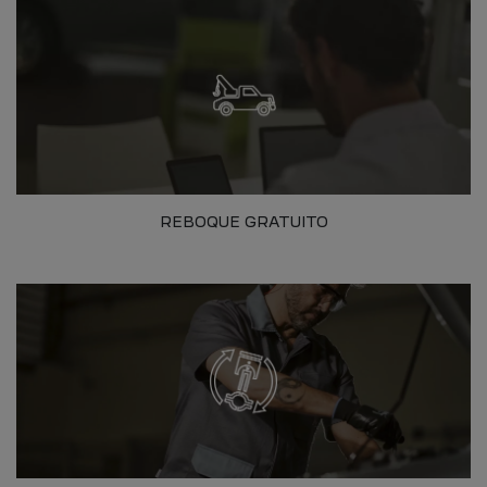
REBOQUE GRATUITO