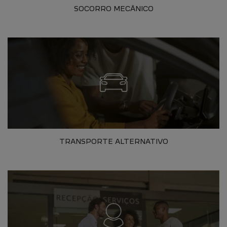
SOCORRO MECÂNICO
TRANSPORTE ALTERNATIVO