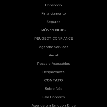
Consórcio
Financiamento
Seguros
PÓS VENDAS
PEUGEOT CONFIANCE
Agendar Serviços
Recall
Peças e Acessórios
Despachante
CONTATO
Sobre Nós
Fale Conosco
Agende um Emotion Drive