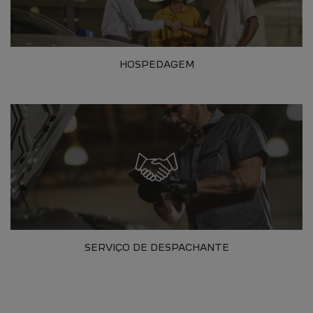
HOSPEDAGEM
SERVIÇO DE DESPACHANTE