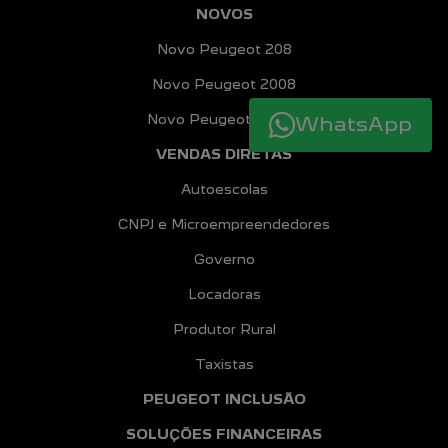
NOVOS
Novo Peugeot 208
Novo Peugeot 2008
Novo Peugeot Expert
WhatsApp
VENDAS DIRETAS
Autoescolas
CNPJ e Microempreendedores
Governo
Locadoras
Produtor Rural
Taxistas
PEUGEOT INCLUSÃO
SOLUÇÕES FINANCEIRAS