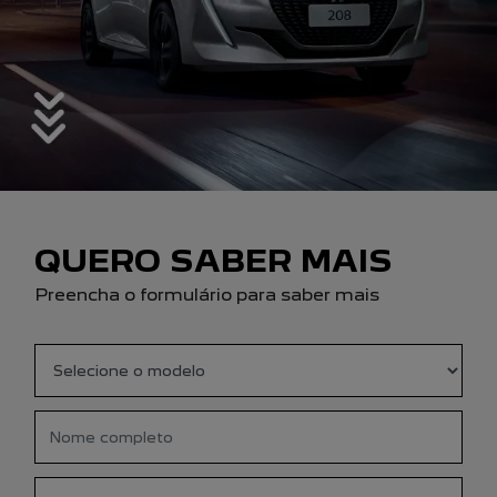
QUERO SABER MAIS
Preencha o formulário para saber mais