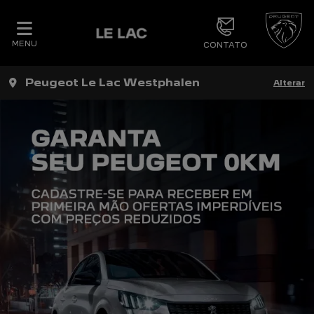
MENU
CONTATO
Peugeot Le Lac Westphalen
Alterar