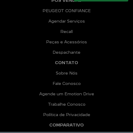
PÓS VENDAS
PEUGEOT CONFIANCE
Agendar Serviços
Recall
Peças e Acessórios
Despachante
CONTATO
Sobre Nós
Fale Conosco
Agende um Emotion Drive
Trabalhe Conosco
Política de Privacidade
COMPARATIVO