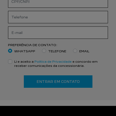
PREFERÊNCIA DE CONTATO:
WHATSAPP
TELEFONE
EMAIL
Li e aceito a
Política de Privacidade
e concordo em
receber comunicações da concessionária.
ENTRAR EM CONTATO