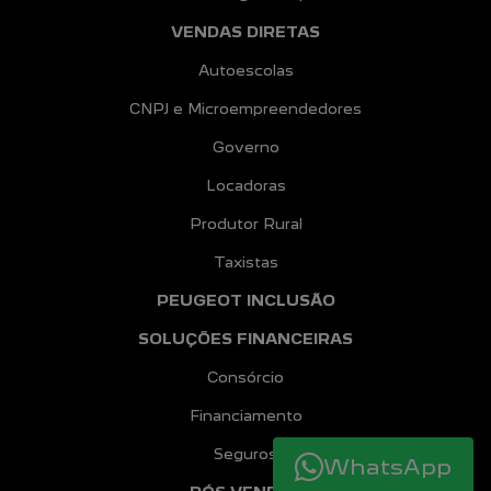
VENDAS DIRETAS
Autoescolas
CNPJ e Microempreendedores
Governo
Locadoras
Produtor Rural
Taxistas
PEUGEOT INCLUSÃO
SOLUÇÕES FINANCEIRAS
Consórcio
Financiamento
Seguros
WhatsApp