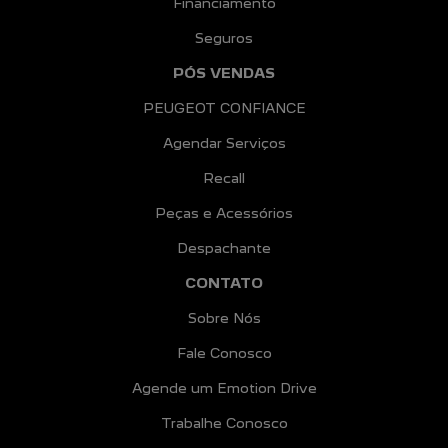
Financiamento
Seguros
PÓS VENDAS
PEUGEOT CONFIANCE
Agendar Serviços
Recall
Peças e Acessórios
Despachante
CONTATO
Sobre Nós
Fale Conosco
Agende um Emotion Drive
Trabalhe Conosco