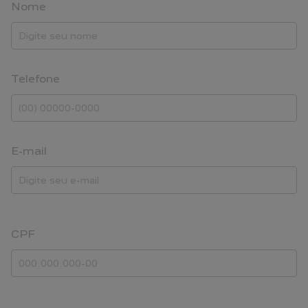
Nome
Telefone
E-mail
CPF