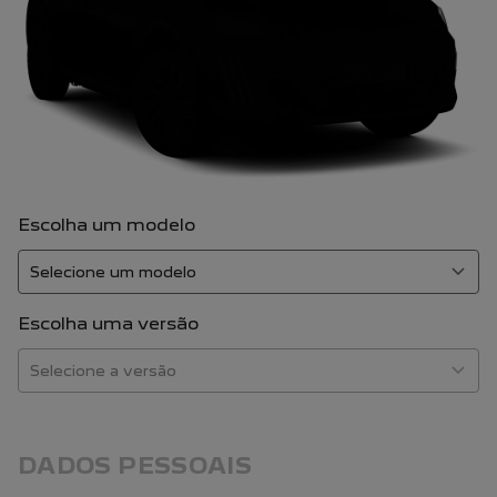
Escolha um modelo
Escolha uma versão
DADOS PESSOAIS