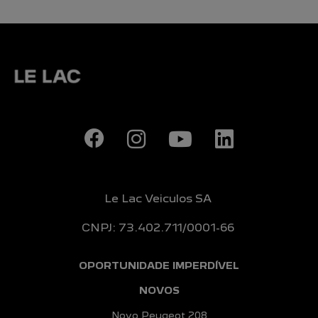
Le Lac Veiculos SA
CNPJ: 73.402.711/0001-66
OPORTUNIDADE IMPERDÍVEL
NOVOS
Novo Peugeot 208