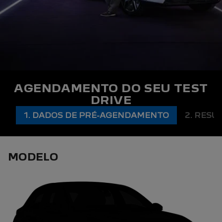
AGENDAMENTO DO SEU TEST
DRIVE
1. DADOS DE PRÉ-AGENDAMENTO
2. RESU
MODELO