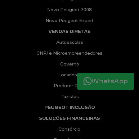
Novo Peugeot 2008
Novo Peugeot Expert
VENDAS DIRETAS
Autoescolas
CNPJ e Microempreendedores
Governo
Locadoras
WhatsApp
Produtor Rural
Taxistas
PEUGEOT INCLUSÃO
SOLUÇÕES FINANCEIRAS
Consórcio