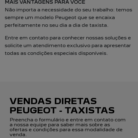
MAIS VANTAGENS PARA VOCÊ
Não importa a necessidade do seu trabalho: temos
sempre um modelo Peugeot que se encaixa
perfeitamente no seu dia a dia de taxista.
Entre em contato para conhecer nossas soluções e
solicite um atendimento exclusivo para apresentar
todas as condições especiais disponíveis.
VENDAS DIRETAS
PEUGEOT - TAXISTAS
Preencha o formulário e entre em contato com
a nossa equipe para saber mais sobre as
ofertas e condições para essa modalidade de
venda.