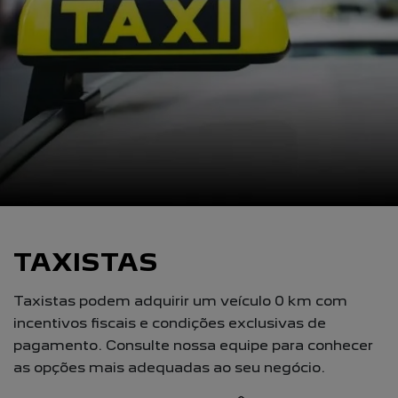
TAXISTAS
Taxistas podem adquirir um veículo 0 km com
incentivos fiscais e condições exclusivas de
pagamento. Consulte nossa equipe para conhecer
as opções mais adequadas ao seu negócio.