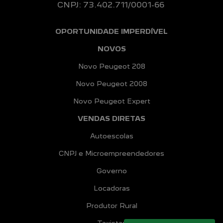
CNPJ: 73.402.711/0001-66
OPORTUNIDADE IMPERDÍVEL
NOVOS
Novo Peugeot 208
Novo Peugeot 2008
Novo Peugeot Expert
VENDAS DIRETAS
Autoescolas
CNPJ e Microempreendedores
Governo
Locadoras
Produtor Rural