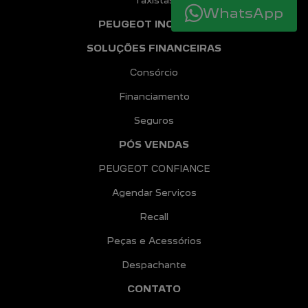
Taxistas
WhatsApp
PEUGEOT INCLUSÃO
SOLUÇÕES FINANCEIRAS
Consórcio
Financiamento
Seguros
PÓS VENDAS
PEUGEOT CONFIANCE
Agendar Serviços
Recall
Peças e Acessórios
Despachante
CONTATO