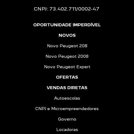
CNPJ: 73.402.711/0002-47
OPORTUNIDADE IMPERDÍVEL
NOVOS
Novo Peugeot 208
Novo Peugeot 2008
Novo Peugeot Expert
OFERTAS
VENDAS DIRETAS
Autoescolas
CNPJ e Microempreendedores
Governo
Locadoras