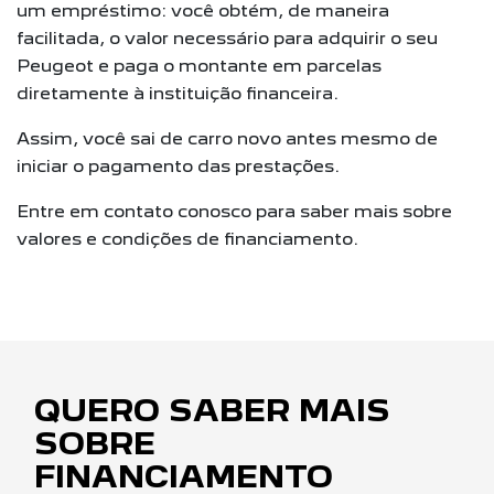
um empréstimo: você obtém, de maneira
facilitada, o valor necessário para adquirir o seu
Peugeot e paga o montante em parcelas
diretamente à instituição financeira.
Assim, você sai de carro novo antes mesmo de
iniciar o pagamento das prestações.
Entre em contato conosco para saber mais sobre
valores e condições de financiamento.
QUERO SABER MAIS
SOBRE
FINANCIAMENTO