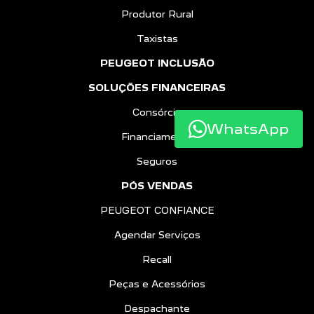
Produtor Rural
Taxistas
PEUGEOT INCLUSÃO
SOLUÇÕES FINANCEIRAS
Consórcio
WhatsApp
Financiamento
Seguros
PÓS VENDAS
PEUGEOT CONFIANCE
Agendar Serviços
Recall
Peças e Acessórios
Despachante