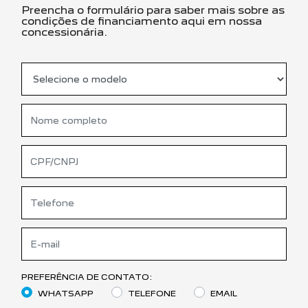
Preencha o formulário para saber mais sobre as
condições de financiamento aqui em nossa
concessionária.
PREFERÊNCIA DE CONTATO:
WHATSAPP
TELEFONE
EMAIL