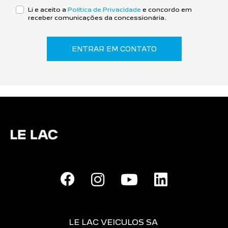
Li e aceito a
Política de Privacidade
e concordo em
receber comunicações da concessionária.
ENTRAR EM CONTATO
LE LAC VEICULOS SA