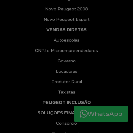
Novo Peugeot 2008
Novo Peugeot Expert
VENDAS DIRETAS
Autoescolas
CNPJ e Microempreendedores
Governo
Locadoras
Produtor Rural
Taxistas
PEUGEOT INCLUSÃO
WhatsApp
SOLUÇÕES FINANCEIRAS
Consórcio