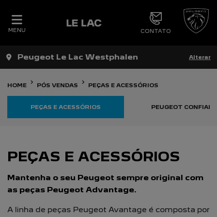
MENU
CONTATO
Peugeot Le Lac Westphalen
Alterar
HOME
PÓS VENDAS
PEÇAS E ACESSÓRIOS
PEÇAS E ACESSÓRIOS
PEUGEOT CONFIAN
PEÇAS E ACESSÓRIOS
Mantenha o seu Peugeot sempre original com
as peças Peugeot Advantage.
A linha de peças Peugeot Avantage é composta por