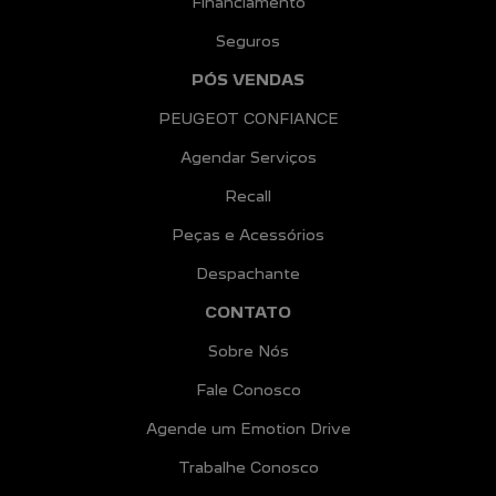
Financiamento
Seguros
PÓS VENDAS
PEUGEOT CONFIANCE
Agendar Serviços
Recall
Peças e Acessórios
Despachante
CONTATO
Sobre Nós
Fale Conosco
Agende um Emotion Drive
Trabalhe Conosco