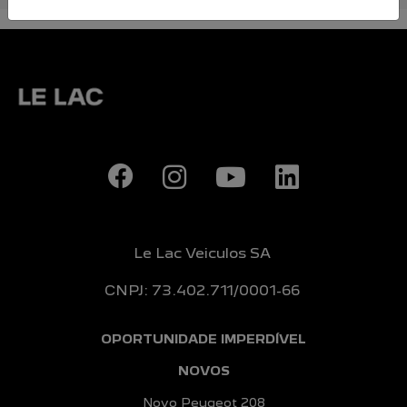
Le Lac Veiculos SA
CNPJ: 73.402.711/0001-66
OPORTUNIDADE IMPERDÍVEL
NOVOS
Novo Peugeot 208