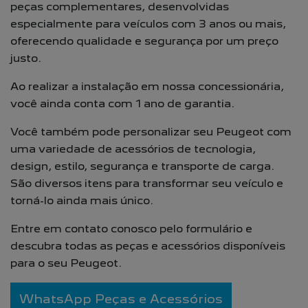
peças complementares, desenvolvidas
especialmente para veículos com 3 anos ou mais,
oferecendo qualidade e segurança por um preço
justo.
Ao realizar a instalação em nossa concessionária,
você ainda conta com 1 ano de garantia.
Você também pode personalizar seu Peugeot com
uma variedade de acessórios de tecnologia,
design, estilo, segurança e transporte de carga.
São diversos itens para transformar seu veículo e
torná-lo ainda mais único.
Entre em contato conosco pelo formulário e
descubra todas as peças e acessórios disponíveis
para o seu Peugeot.
WhatsApp Peças e Acessórios