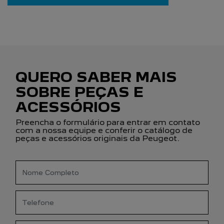
QUERO SABER MAIS
SOBRE PEÇAS E
ACESSÓRIOS
Preencha o formulário para entrar em contato
com a nossa equipe e conferir o catálogo de
peças e acessórios originais da Peugeot.