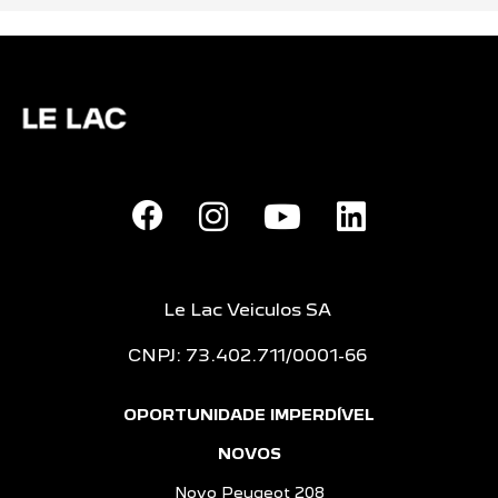
Le Lac Veiculos SA
CNPJ: 73.402.711/0001-66
OPORTUNIDADE IMPERDÍVEL
NOVOS
Novo Peugeot 208