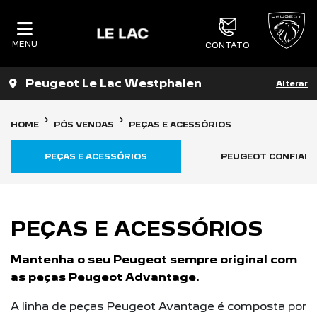
MENU
CONTATO
Peugeot Le Lac Westphalen
Alterar
HOME
PÓS VENDAS
PEÇAS E ACESSÓRIOS
PEÇAS E ACESSÓRIOS
PEUGEOT CONFIAN
PEÇAS E ACESSÓRIOS
Mantenha o seu Peugeot sempre original com
as peças Peugeot Advantage.
A linha de peças Peugeot Avantage é composta por