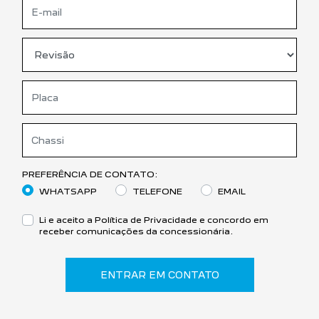
PREFERÊNCIA DE CONTATO:
WHATSAPP
TELEFONE
EMAIL
Li e aceito a
Política de Privacidade
e concordo em
receber comunicações da concessionária.
ENTRAR EM CONTATO