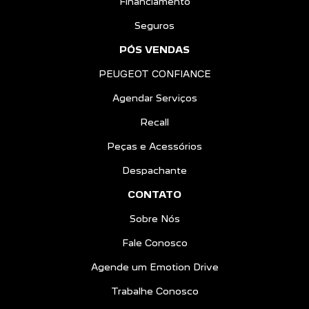
Financiamento
Seguros
PÓS VENDAS
PEUGEOT CONFIANCE
Agendar Serviços
Recall
Peças e Acessórios
Despachante
CONTATO
Sobre Nós
Fale Conosco
Agende um Emotion Drive
Trabalhe Conosco