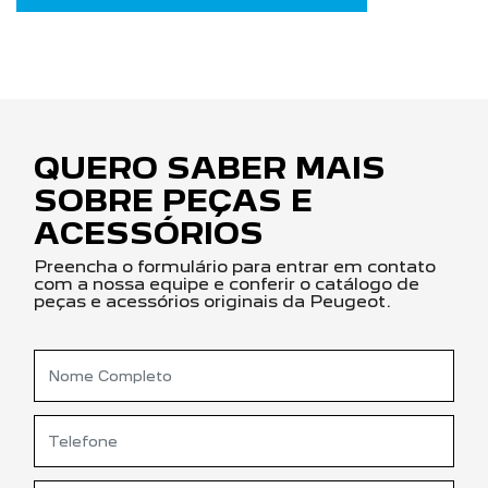
QUERO SABER MAIS
SOBRE PEÇAS E
ACESSÓRIOS
Preencha o formulário para entrar em contato
com a nossa equipe e conferir o catálogo de
peças e acessórios originais da Peugeot.