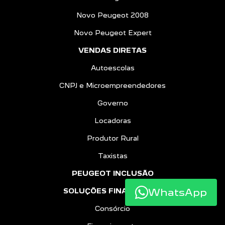
Novo Peugeot 2008
Novo Peugeot Expert
VENDAS DIRETAS
Autoescolas
CNPJ e Microempreendedores
Governo
Locadoras
Produtor Rural
Taxistas
PEUGEOT INCLUSÃO
WhatsApp
SOLUÇÕES FINANCEIRAS
Consórcio