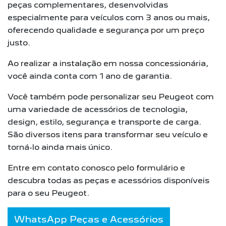
peças complementares, desenvolvidas
especialmente para veículos com 3 anos ou mais,
oferecendo qualidade e segurança por um preço
justo.
Ao realizar a instalação em nossa concessionária,
você ainda conta com 1 ano de garantia.
Você também pode personalizar seu Peugeot com
uma variedade de acessórios de tecnologia,
design, estilo, segurança e transporte de carga.
São diversos itens para transformar seu veículo e
torná-lo ainda mais único.
Entre em contato conosco pelo formulário e
descubra todas as peças e acessórios disponíveis
para o seu Peugeot.
WhatsApp Peças e Acessórios