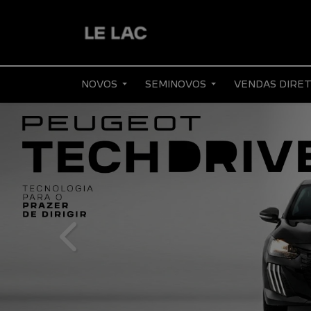
NOVOS
SEMINOVOS
VENDAS DIRE