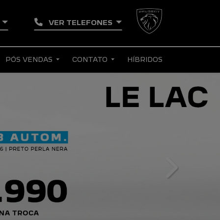
N
VER TELEFONES
PÓS VENDAS
CONTATO
HÍBRIDOS