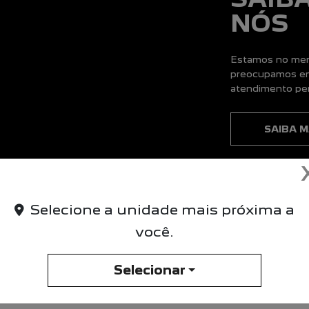
Selecione a unidade mais próxima a
você.
Selecionar