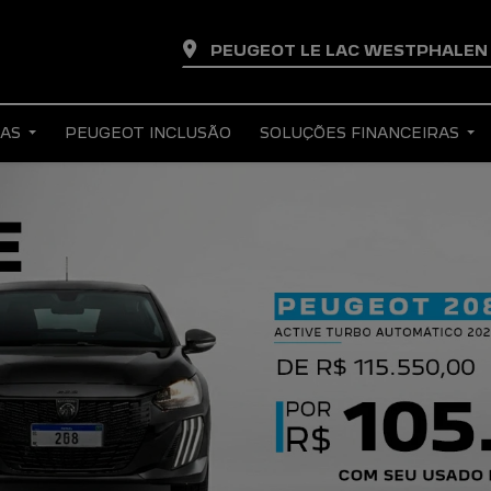
PEUGEOT LE LAC WESTPHALE
TAS
PEUGEOT INCLUSÃO
SOLUÇÕES FINANCEIRAS