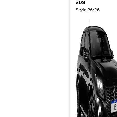
208
Style 26/26