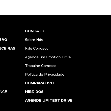
CONTATO
SÃO
Sobre Nós
NCEIRAS
Fale Conosco
Agende um Emotion Drive
Trabalhe Conosco
Política de Privacidade
COMPARATIVO
ANCE
HÍBRIDOS
AGENDE UM TEST DRIVE