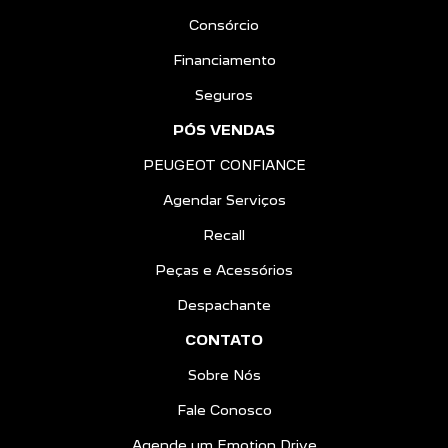
Consórcio
Financiamento
Seguros
PÓS VENDAS
PEUGEOT CONFIANCE
Agendar Serviços
Recall
Peças e Acessórios
Despachante
CONTATO
Sobre Nós
Fale Conosco
Agende um Emotion Drive