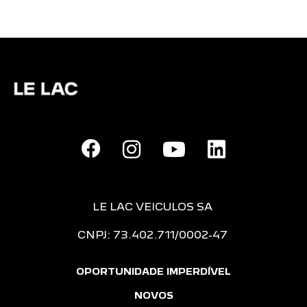
LE LAC VEICULOS SA
CNPJ: 73.402.711/0002-47
OPORTUNIDADE IMPERDÍVEL
NOVOS