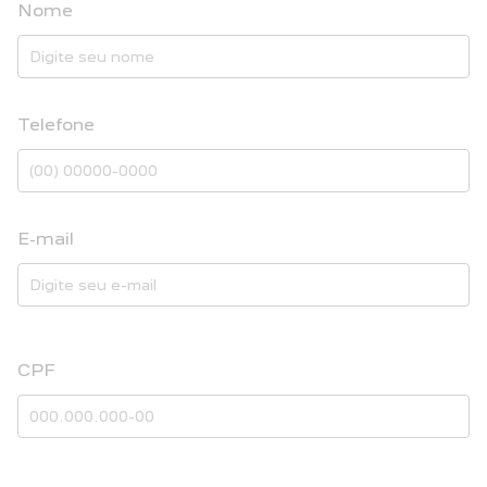
Nome
Telefone
E-mail
CPF