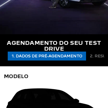
AGENDAMENTO DO SEU TEST
DRIVE
1. DADOS DE PRÉ-AGENDAMENTO
2. RESU
MODELO