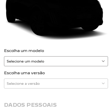
Escolha um modelo
Escolha uma versão
DADOS PESSOAIS