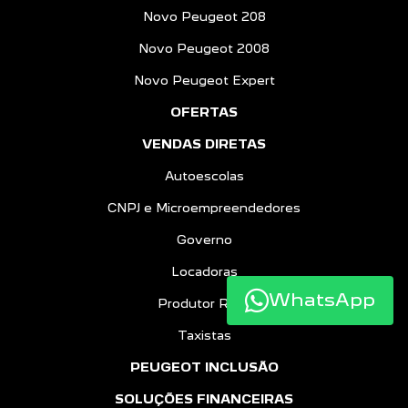
Novo Peugeot 208
Novo Peugeot 2008
Novo Peugeot Expert
OFERTAS
VENDAS DIRETAS
Autoescolas
CNPJ e Microempreendedores
Governo
Locadoras
WhatsApp
Produtor Rural
Taxistas
PEUGEOT INCLUSÃO
SOLUÇÕES FINANCEIRAS