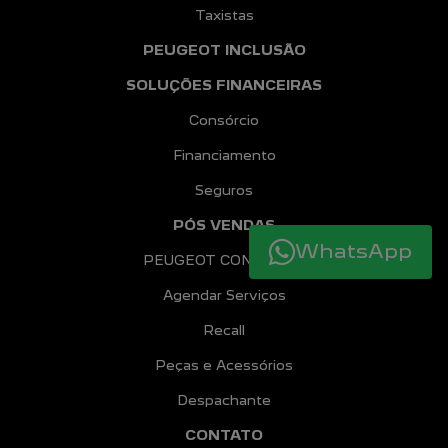
Taxistas
PEUGEOT INCLUSÃO
SOLUÇÕES FINANCEIRAS
Consórcio
Financiamento
Seguros
PÓS VENDAS
WhatsApp
PEUGEOT CONFIANCE
Agendar Serviços
Recall
Peças e Acessórios
Despachante
CONTATO