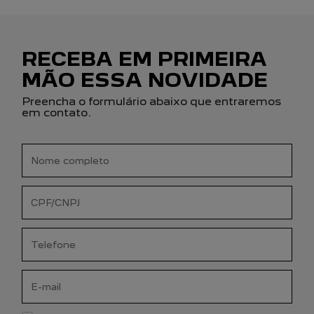
RECEBA EM PRIMEIRA
MÃO ESSA NOVIDADE
Preencha o formulário abaixo que entraremos
em contato.