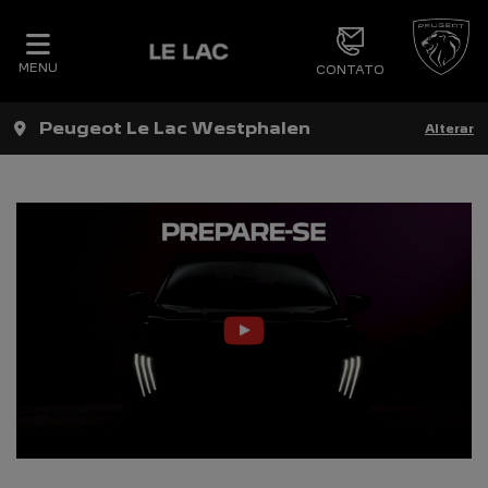
MENU
CONTATO
Peugeot Le Lac Westphalen
Alterar
_