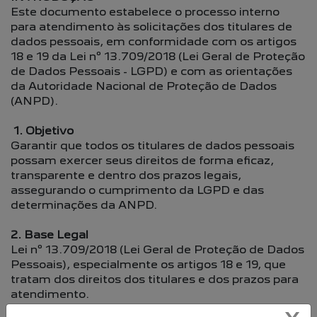
Este documento estabelece o processo interno
para atendimento às solicitações dos titulares de
dados pessoais, em conformidade com os artigos
18 e 19 da Lei nº 13.709/2018 (Lei Geral de Proteção
de Dados Pessoais - LGPD) e com as orientações
da Autoridade Nacional de Proteção de Dados
(ANPD).
1. Objetivo
Garantir que todos os titulares de dados pessoais
possam exercer seus direitos de forma eficaz,
transparente e dentro dos prazos legais,
assegurando o cumprimento da LGPD e das
determinações da ANPD.
2. Base Legal
Lei nº 13.709/2018 (Lei Geral de Proteção de Dados
Pessoais), especialmente os artigos 18 e 19, que
tratam dos direitos dos titulares e dos prazos para
atendimento.