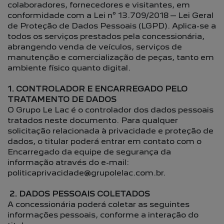
colaboradores, fornecedores e visitantes, em
conformidade com a Lei nº 13.709/2018 – Lei Geral
de Proteção de Dados Pessoais (LGPD). Aplica-se a
todos os serviços prestados pela concessionária,
abrangendo venda de veículos, serviços de
manutenção e comercialização de peças, tanto em
ambiente físico quanto digital.
1. CONTROLADOR E ENCARREGADO PELO
TRATAMENTO DE DADOS
O Grupo Le Lac é o controlador dos dados pessoais
tratados neste documento. Para qualquer
solicitação relacionada à privacidade e proteção de
dados, o titular poderá entrar em contato com o
Encarregado da equipe de segurança da
informação através do e-mail:
politicaprivacidade@grupolelac.com.br.
2. DADOS PESSOAIS COLETADOS
A concessionária poderá coletar as seguintes
informações pessoais, conforme a interação do