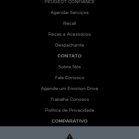
PEUGEOT CONFIANCE
Agendar Serviços
Recall
Peças e Acessórios
Despachante
CONTATO
Sobre Nós
Fale Conosco
Agende um Emotion Drive
Trabalhe Conosco
Política de Privacidade
COMPARATIVO
HÍBRIDOS