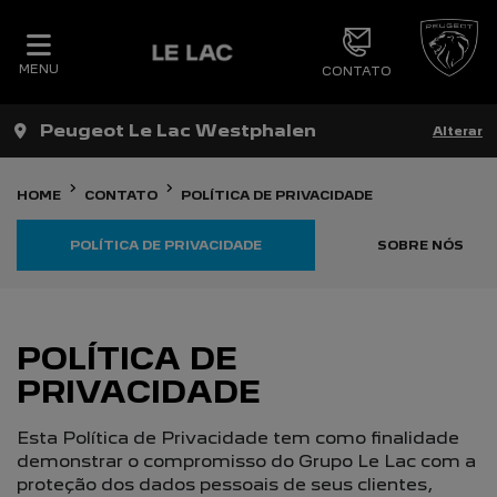
MENU
CONTATO
Peugeot Le Lac Westphalen
Alterar
HOME
CONTATO
POLÍTICA DE PRIVACIDADE
POLÍTICA DE PRIVACIDADE
SOBRE NÓS
POLÍTICA DE
PRIVACIDADE
Esta Política de Privacidade tem como finalidade
demonstrar o compromisso do Grupo Le Lac com a
proteção dos dados pessoais de seus clientes,