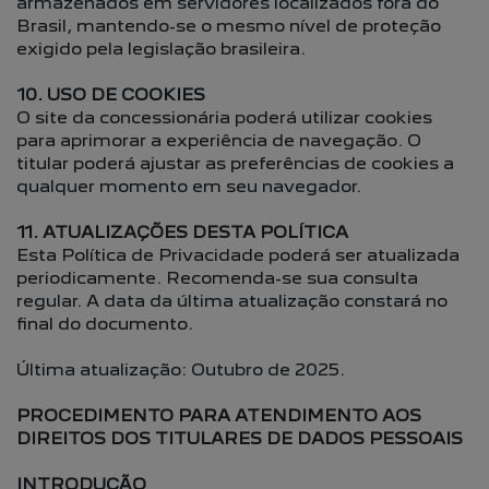
armazenados em servidores localizados fora do
Brasil, mantendo-se o mesmo nível de proteção
exigido pela legislação brasileira.
10. USO DE COOKIES
O site da concessionária poderá utilizar cookies
para aprimorar a experiência de navegação. O
titular poderá ajustar as preferências de cookies a
qualquer momento em seu navegador.
11. ATUALIZAÇÕES DESTA POLÍTICA
Esta Política de Privacidade poderá ser atualizada
periodicamente. Recomenda-se sua consulta
regular. A data da última atualização constará no
final do documento.
Última atualização: Outubro de 2025.
PROCEDIMENTO PARA ATENDIMENTO AOS
DIREITOS DOS TITULARES DE DADOS PESSOAIS
INTRODUÇÃO