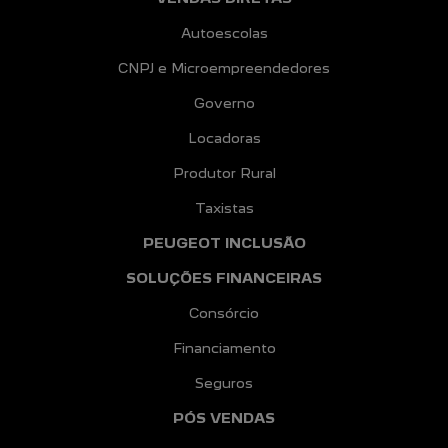
Autoescolas
CNPJ e Microempreendedores
Governo
Locadoras
Produtor Rural
Taxistas
PEUGEOT INCLUSÃO
SOLUÇÕES FINANCEIRAS
Consórcio
Financiamento
Seguros
PÓS VENDAS