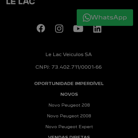
WhatsApp
Le Lac Veiculos SA
CNPJ: 73.402.711/0001-66
OPORTUNIDADE IMPERDÍVEL
NOVOS
Novo Peugeot 208
Novo Peugeot 2008
Novo Peugeot Expert
VENDAS DIRETAS