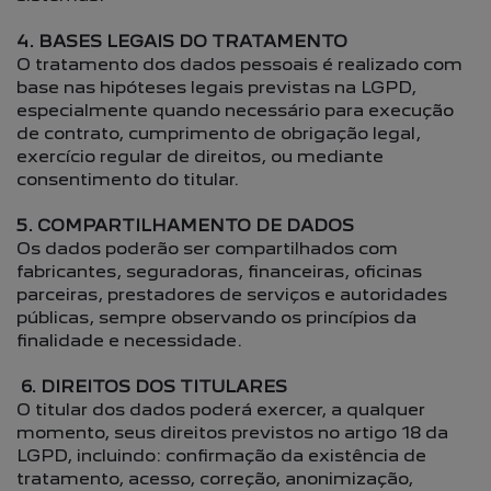
4. BASES LEGAIS DO TRATAMENTO
O tratamento dos dados pessoais é realizado com
base nas hipóteses legais previstas na LGPD,
especialmente quando necessário para execução
de contrato, cumprimento de obrigação legal,
exercício regular de direitos, ou mediante
consentimento do titular.
5. COMPARTILHAMENTO DE DADOS
Os dados poderão ser compartilhados com
fabricantes, seguradoras, financeiras, oficinas
parceiras, prestadores de serviços e autoridades
públicas, sempre observando os princípios da
finalidade e necessidade.
6. DIREITOS DOS TITULARES
O titular dos dados poderá exercer, a qualquer
momento, seus direitos previstos no artigo 18 da
LGPD, incluindo: confirmação da existência de
tratamento, acesso, correção, anonimização,