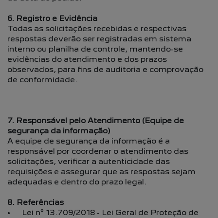
6. Registro e Evidência
Todas as solicitações recebidas e respectivas
respostas deverão ser registradas em sistema
interno ou planilha de controle, mantendo-se
evidências do atendimento e dos prazos
observados, para fins de auditoria e comprovação
de conformidade.
7. Responsável pelo Atendimento (Equipe de
segurança da informação)
A equipe de segurança da informação é a
responsável por coordenar o atendimento das
solicitações, verificar a autenticidade das
requisições e assegurar que as respostas sejam
adequadas e dentro do prazo legal.
8. Referências
• Lei nº 13.709/2018 - Lei Geral de Proteção de