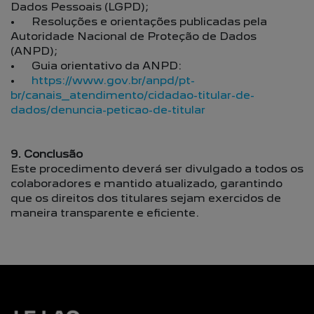
Dados Pessoais (LGPD);
• Resoluções e orientações publicadas pela
Autoridade Nacional de Proteção de Dados
(ANPD);
• Guia orientativo da ANPD:
•
https://www.gov.br/anpd/pt-
br/canais_atendimento/cidadao-titular-de-
dados/denuncia-peticao-de-titular
9. Conclusão
Este procedimento deverá ser divulgado a todos os
colaboradores e mantido atualizado, garantindo
que os direitos dos titulares sejam exercidos de
maneira transparente e eficiente.