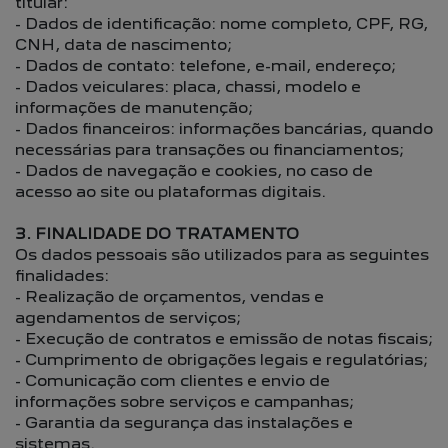
titular:
- Dados de identificação: nome completo, CPF, RG,
CNH, data de nascimento;
- Dados de contato: telefone, e-mail, endereço;
- Dados veiculares: placa, chassi, modelo e
informações de manutenção;
- Dados financeiros: informações bancárias, quando
necessárias para transações ou financiamentos;
- Dados de navegação e cookies, no caso de
acesso ao site ou plataformas digitais.
3. FINALIDADE DO TRATAMENTO
Os dados pessoais são utilizados para as seguintes
finalidades:
- Realização de orçamentos, vendas e
agendamentos de serviços;
- Execução de contratos e emissão de notas fiscais;
- Cumprimento de obrigações legais e regulatórias;
- Comunicação com clientes e envio de
informações sobre serviços e campanhas;
- Garantia da segurança das instalações e
sistemas.