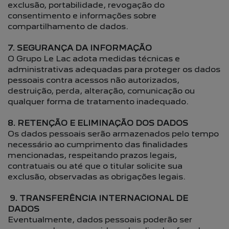
exclusão, portabilidade, revogação do
consentimento e informações sobre
compartilhamento de dados.
7. SEGURANÇA DA INFORMAÇÃO
O Grupo Le Lac adota medidas técnicas e
administrativas adequadas para proteger os dados
pessoais contra acessos não autorizados,
destruição, perda, alteração, comunicação ou
qualquer forma de tratamento inadequado.
8. RETENÇÃO E ELIMINAÇÃO DOS DADOS
Os dados pessoais serão armazenados pelo tempo
necessário ao cumprimento das finalidades
mencionadas, respeitando prazos legais,
contratuais ou até que o titular solicite sua
exclusão, observadas as obrigações legais.
9. TRANSFERÊNCIA INTERNACIONAL DE
DADOS
Eventualmente, dados pessoais poderão ser