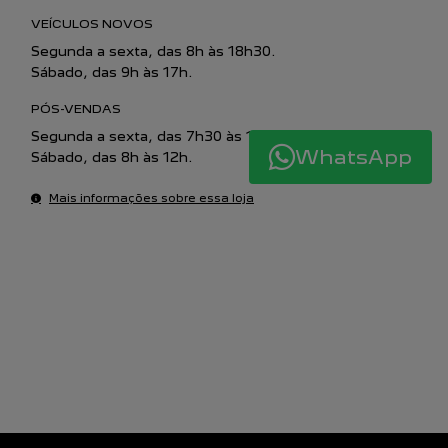
VEÍCULOS NOVOS
Segunda a sexta, das 8h às 18h30.
Sábado, das 9h às 17h.
PÓS-VENDAS
Segunda a sexta, das 7h30 às 12h | 13h30 às 18h.
WhatsApp
Sábado, das 8h às 12h.
Mais informações sobre essa loja