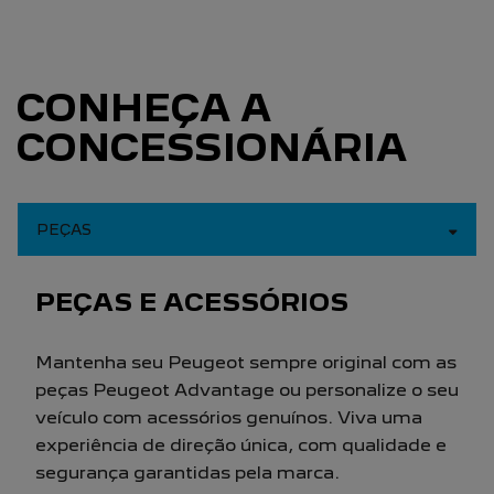
CONHEÇA A
CONCESSIONÁRIA
PEÇAS
PEÇAS E ACESSÓRIOS
Mantenha seu Peugeot sempre original com as
peças Peugeot Advantage ou personalize o seu
veículo com acessórios genuínos. Viva uma
experiência de direção única, com qualidade e
segurança garantidas pela marca.