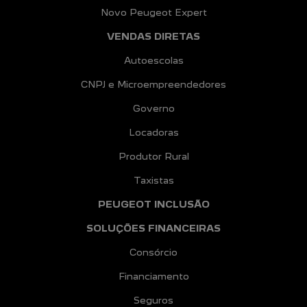
Novo Peugeot Expert
VENDAS DIRETAS
Autoescolas
CNPJ e Microempreendedores
Governo
Locadoras
Produtor Rural
Taxistas
PEUGEOT INCLUSÃO
SOLUÇÕES FINANCEIRAS
Consórcio
Financiamento
Seguros