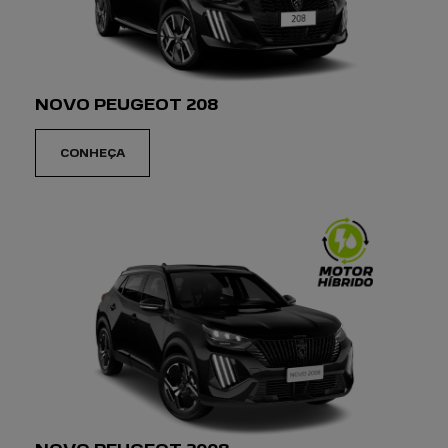
NOVO PEUGEOT 208
CONHEÇA