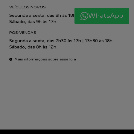
VEÍCULOS NOVOS
WhatsApp
Segunda a sexta, das 8h às 18h30.
Sábado, das 9h às 17h.
PÓS-VENDAS
Segunda a sexta, das 7h30 às 12h | 13h30 às 18h.
Sábado, das 8h às 12h.
Mais informações sobre essa loja