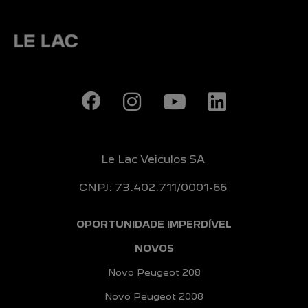
Le Lac Veiculos SA
CNPJ: 73.402.711/0001-66
OPORTUNIDADE IMPERDÍVEL
NOVOS
Novo Peugeot 208
Novo Peugeot 2008