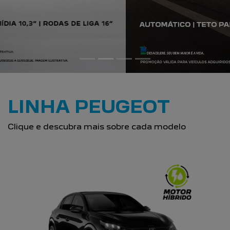
LINHA PEUGEOT
Clique e descubra mais sobre cada modelo