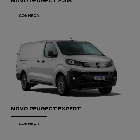
NOVO PEUGEOT 2008
CONHEÇA
NOVO PEUGEOT EXPERT
CONHEÇA