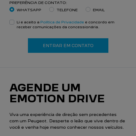
PREFERÊNCIA DE CONTATO:
WHATSAPP
TELEFONE
EMAIL
Li e aceito a
Política de Privacidade
e concordo em
receber comunicações da concessionária.
ENTRAR EM CONTATO
AGENDE UM
EMOTION DRIVE
Viva uma experiência de direção sem precedentes
com um Peugeot. Desperte o leão que vive dentro de
você e venha hoje mesmo conhecer nossos veículos.