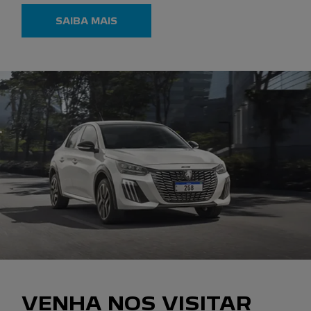
SAIBA MAIS
VENHA NOS VISITAR