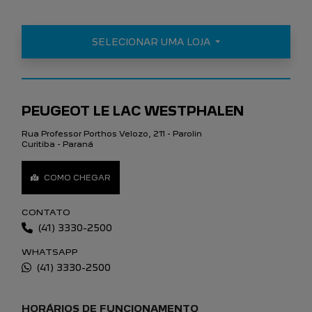
SELECIONAR UMA LOJA
PEUGEOT LE LAC WESTPHALEN
Rua Professor Porthos Velozo, 211 - Parolin
Curitiba - Paraná
COMO CHEGAR
CONTATO
(41) 3330-2500
WHATSAPP
(41) 3330-2500
HORÁRIOS DE FUNCIONAMENTO