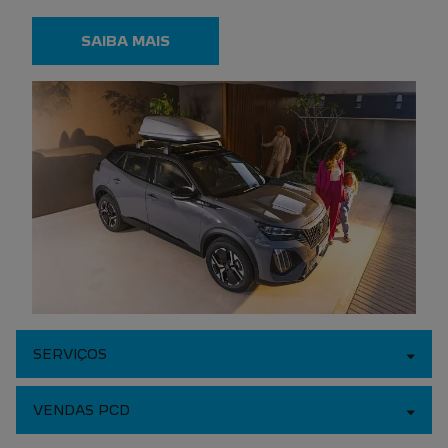
SAIBA MAIS
SERVIÇOS
VENDAS PCD