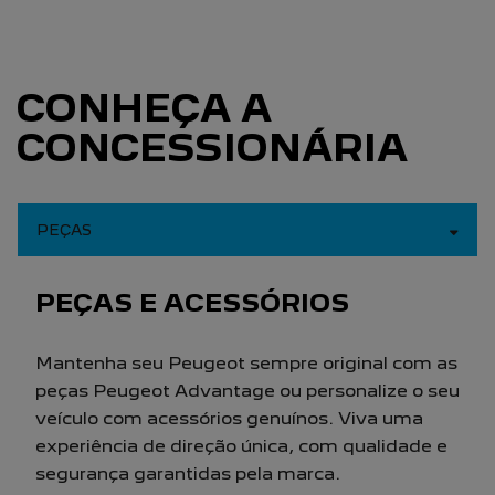
CONHEÇA A
CONCESSIONÁRIA
PEÇAS
PEÇAS E ACESSÓRIOS
Mantenha seu Peugeot sempre original com as
peças Peugeot Advantage ou personalize o seu
veículo com acessórios genuínos. Viva uma
experiência de direção única, com qualidade e
segurança garantidas pela marca.