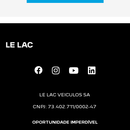
LE LAC VEICULOS SA
CNPJ: 73.402.711/0002-47
OPORTUNIDADE IMPERDÍVEL