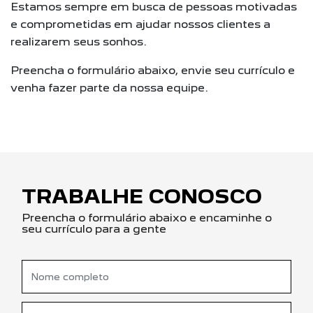
Estamos sempre em busca de pessoas motivadas
e comprometidas em ajudar nossos clientes a
realizarem seus sonhos.
Preencha o formulário abaixo, envie seu currículo e
venha fazer parte da nossa equipe.
TRABALHE CONOSCO
Preencha o formulário abaixo e encaminhe o
seu currículo para a gente