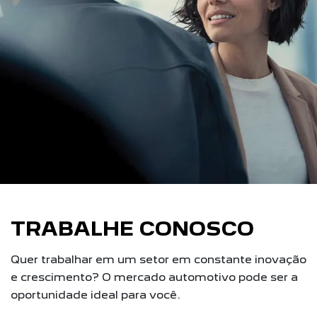
TRABALHE CONOSCO
Quer trabalhar em um setor em constante inovação
e crescimento? O mercado automotivo pode ser a
oportunidade ideal para você.