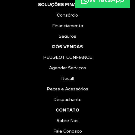
SOLUÇÕES FINANCEIRAS
Consórcio
Financiamento
Seguros
PÓS VENDAS
PEUGEOT CONFIANCE
Agendar Serviços
Recall
Peças e Acessórios
Despachante
CONTATO
Sobre Nós
Fale Conosco