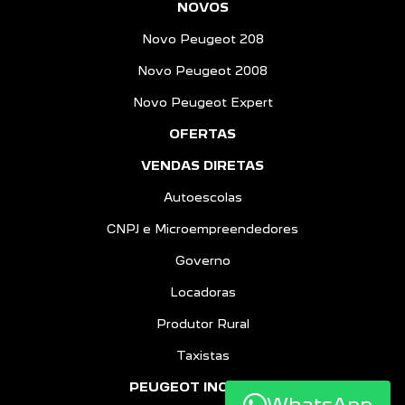
NOVOS
Novo Peugeot 208
Novo Peugeot 2008
Novo Peugeot Expert
OFERTAS
VENDAS DIRETAS
Autoescolas
CNPJ e Microempreendedores
Governo
Locadoras
Produtor Rural
Taxistas
PEUGEOT INCLUSÃO
WhatsApp