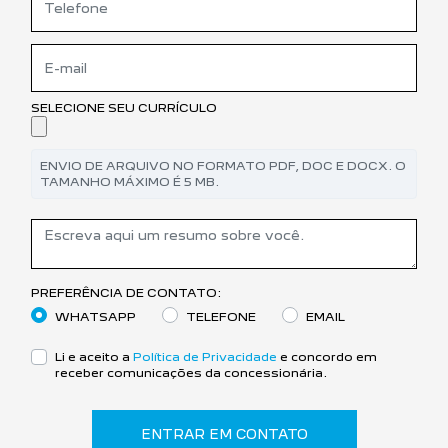
SELECIONE SEU CURRÍCULO
ENVIO DE ARQUIVO NO FORMATO PDF, DOC E DOCX. O
TAMANHO MÁXIMO É 5 MB.
PREFERÊNCIA DE CONTATO:
WHATSAPP
TELEFONE
EMAIL
Li e aceito a
Política de Privacidade
e concordo em
receber comunicações da concessionária.
ENTRAR EM CONTATO