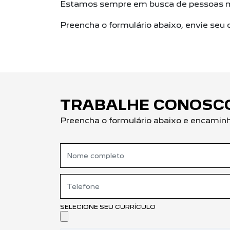
Estamos sempre em busca de pessoas mo
Preencha o formulário abaixo, envie seu c
TRABALHE CONOSC
Preencha o formulário abaixo e encaminhe
SELECIONE SEU CURRÍCULO