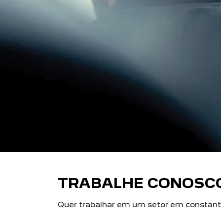
TRABALHE CONOSC
Quer trabalhar em um setor em constant