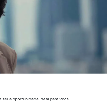
ser a oportunidade ideal para você.