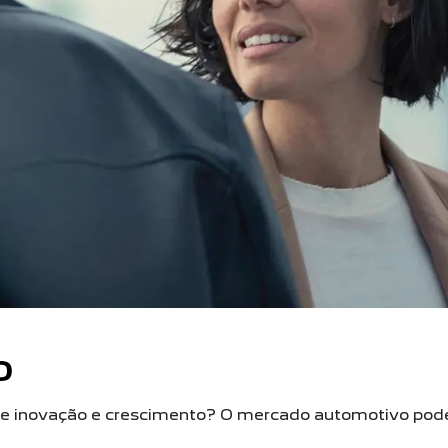
O
e inovação e crescimento? O mercado automotivo pode 