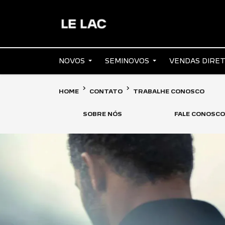
NOVOS
SEMINOVOS
VENDAS DIRE
HOME
CONTATO
TRABALHE CONOSCO
SOBRE NÓS
FALE CONOSCO