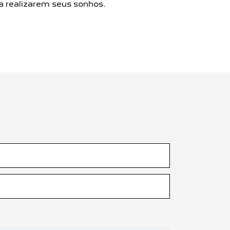
 realizarem seus sonhos.