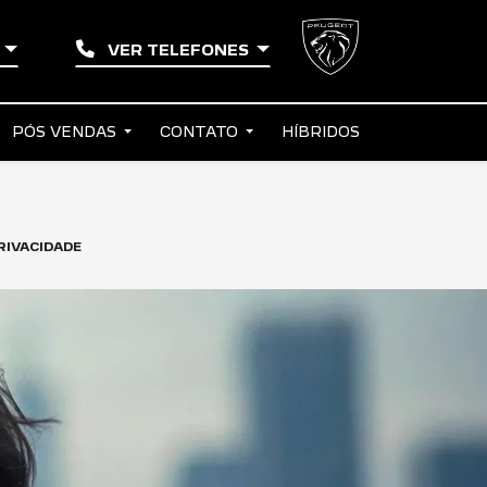
N
VER TELEFONES
PÓS VENDAS
CONTATO
HÍBRIDOS
RIVACIDADE