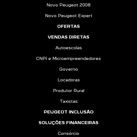
Novo Peugeot 2008
Novo Peugeot Expert
OFERTAS
VENDAS DIRETAS
Autoescolas
CNPJ e Microempreendedores
Governo
Locadoras
Produtor Rural
Taxistas
PEUGEOT INCLUSÃO
SOLUÇÕES FINANCEIRAS
Consórcio