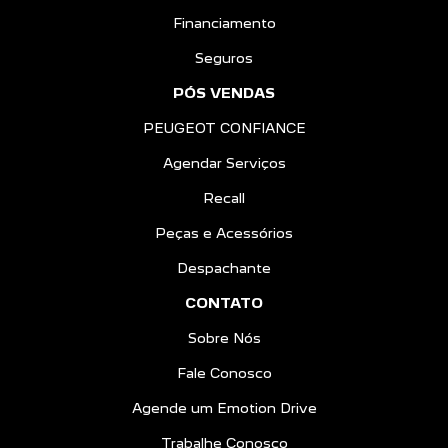
Financiamento
Seguros
PÓS VENDAS
PEUGEOT CONFIANCE
Agendar Serviços
Recall
Peças e Acessórios
Despachante
CONTATO
Sobre Nós
Fale Conosco
Agende um Emotion Drive
Trabalhe Conosco