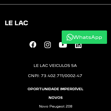
WhatsApp
LE LAC VEICULOS SA
CNPJ: 73.402.711/0002-47
OPORTUNIDADE IMPERDÍVEL
NOVOS
Novo Peugeot 208