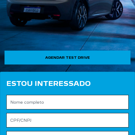
AGENDAR TEST DRIVE
ESTOU INTERESSADO