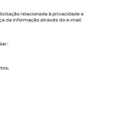
icitação relacionada à privacidade e
ça da informação através do e-mail:
lar:
tos;