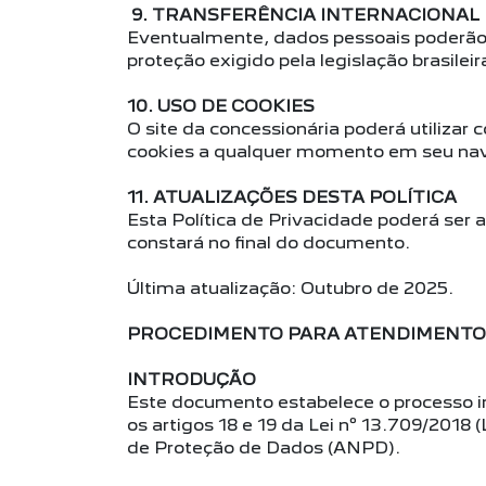
9. TRANSFERÊNCIA INTERNACIONAL
Eventualmente, dados pessoais poderão 
proteção exigido pela legislação brasileir
10. USO DE COOKIES
O site da concessionária poderá utilizar 
cookies a qualquer momento em seu na
11. ATUALIZAÇÕES DESTA POLÍTICA
Esta Política de Privacidade poderá ser
constará no final do documento.
Última atualização: Outubro de 2025.
PROCEDIMENTO PARA ATENDIMENTO A
INTRODUÇÃO
Este documento estabelece o processo i
os artigos 18 e 19 da Lei nº 13.709/2018
de Proteção de Dados (ANPD).