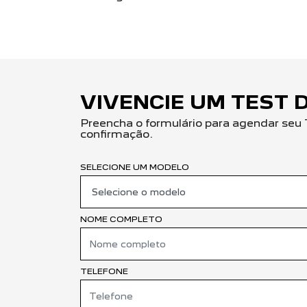
VIVENCIE UM TEST 
Preencha o formulário para agendar seu 
confirmação.
SELECIONE UM MODELO
NOME COMPLETO
TELEFONE