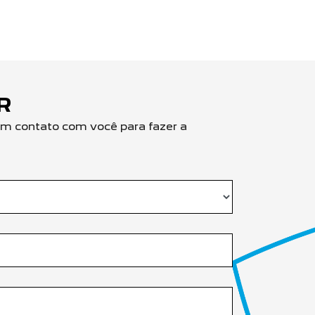
R
em contato com você para fazer a