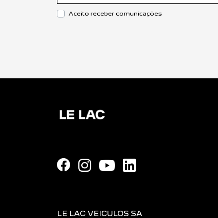
Aceito receber comunicações
LE LAC VEICULOS SA