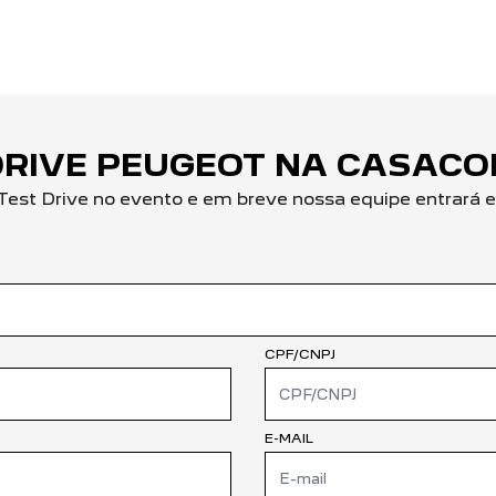
DRIVE PEUGEOT NA CASACO
Test Drive no evento e em breve nossa equipe entrará 
CPF/CNPJ
E-MAIL