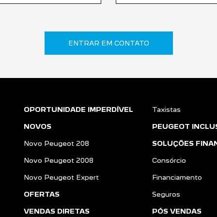
ENTRAR EM CONTATO
OPORTUNIDADE IMPERDÍVEL
Taxistas
NOVOS
PEUGEOT INCLU
Novo Peugeot 208
SOLUÇÕES FINA
Novo Peugeot 2008
Consórcio
Novo Peugeot Expert
Financiamento
OFERTAS
Seguros
VENDAS DIRETAS
PÓS VENDAS