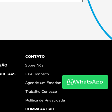
CONTATO
SÃO
Sobre Nós
NCEIRAS
Fale Conosco
WhatsApp
Agende um Emotion Drive
Trabalhe Conosco
Política de Privacidade
COMPARATIVO