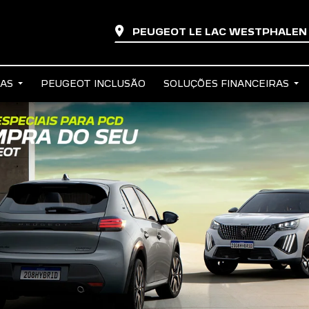
PEUGEOT LE LAC WESTPHALE
TAS
PEUGEOT INCLUSÃO
SOLUÇÕES FINANCEIRAS