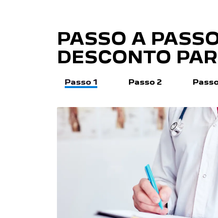
PASSO A PASS
DESCONTO PAR
Passo 1
Passo 2
Passo