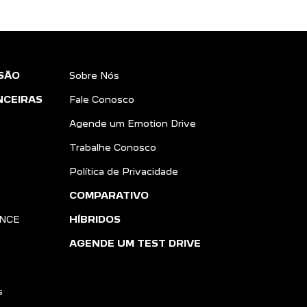
SÃO
Sobre Nós
NCEIRAS
Fale Conosco
Agende um Emotion Drive
Trabalhe Conosco
Política de Privacidade
COMPARATIVO
ANCE
HÍBRIDOS
AGENDE UM TEST DRIVE
s