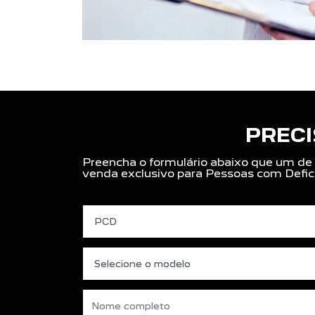
PRECI
Preencha o formulário abaixo que um de n
venda exclusivo para Pessoas com Defic