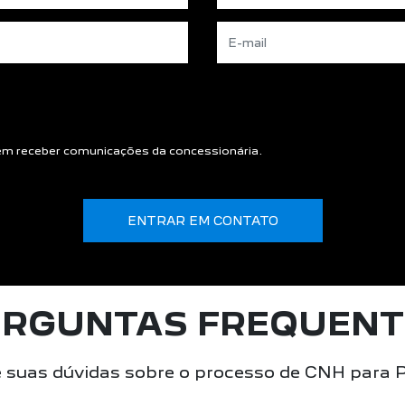
m receber comunicações da concessionária.
ENTRAR EM CONTATO
ERGUNTAS FREQUENT
e suas dúvidas sobre o processo de CNH para 