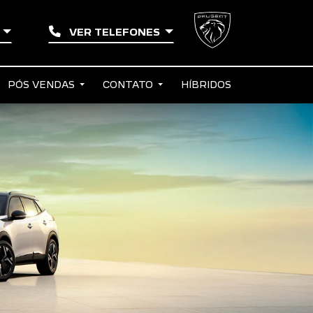
N
VER TELEFONES
PÓS VENDAS
CONTATO
HÍBRIDOS