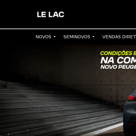
NOVOS
SEMINOVOS
VENDAS DIRE