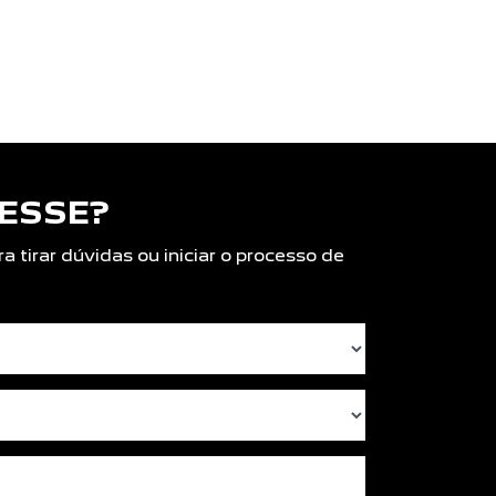
RESSE?
tirar dúvidas ou iniciar o processo de