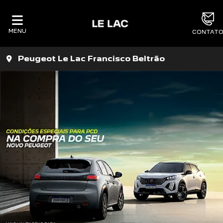
MENU
CONTAT
Peugeot Le Lac Francisco Beltrão