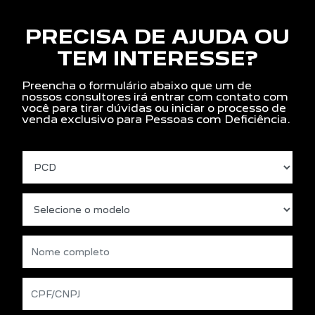
PRECISA DE AJUDA OU
TEM INTERESSE?
Preencha o formulário abaixo que um de
nossos consultores irá entrar com contato com
você para tirar dúvidas ou iniciar o processo de
venda exclusivo para Pessoas com Deficiência.