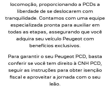
locomoção, proporcionando a PCDs a
liberdade de se deslocarem com
tranquilidade. Contamos com uma equipe
especializada pronta para auxiliar em
todas as etapas, assegurando que você
adquira seu veículo Peugeot com
benefícios exclusivos.
Para garantir o seu Peugeot PCD, basta
conferir se você tem direito à CNH PCD,
seguir as instruções para obter isenção
fiscal e aproveitar a jornada com o seu
leão.