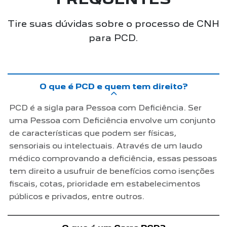
Tire suas dúvidas sobre o processo de CNH
para PCD.
O que é PCD e quem tem direito?
PCD é a sigla para Pessoa com Deficiência. Ser
uma Pessoa com Deficiência envolve um conjunto
de características que podem ser físicas,
sensoriais ou intelectuais. Através de um laudo
médico comprovando a deficiência, essas pessoas
tem direito a usufruir de benefícios como isenções
fiscais, cotas, prioridade em estabelecimentos
públicos e privados, entre outros.