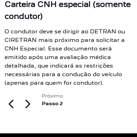
Carteira CNH especial (somente
condutor)
O condutor deve se dirigir ao DETRAN ou
CIRETRAN mais próximo para solicitar a
CNH Especial. Esse documento será
emitido após uma avaliação médica
detalhada, que indicará as restrições
necessárias para a condução do veículo
(apenas para quem for condutor).
Próximo
Passo 2