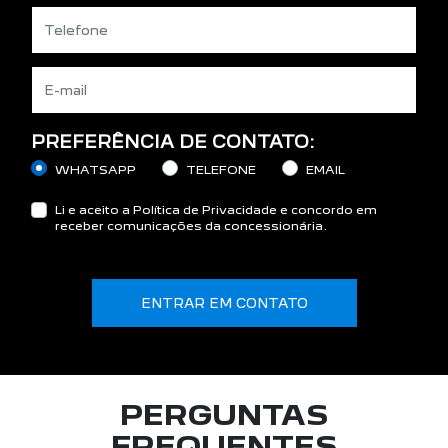
PREFERÊNCIA DE CONTATO:
WHATSAPP
TELEFONE
EMAIL
Li e aceito a
Política de Privacidade
e concordo em
receber comunicações da concessionária.
ENTRAR EM CONTATO
PERGUNTAS
FREQUENTES