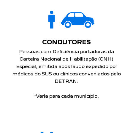
CONDUTORES
Pessoas com Deficiência portadoras da
Carteira Nacional de Habilitação (CNH)
Especial, emitida após laudo expedido por
médicos do SUS ou clínicos conveniados pelo
DETRAN.
*Varia para cada município.