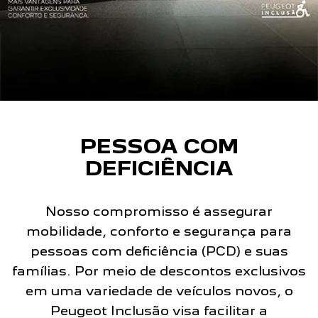
PESSOA COM
DEFICIÊNCIA
Nosso compromisso é assegurar
mobilidade, conforto e segurança para
pessoas com deficiência (PCD) e suas
famílias. Por meio de descontos exclusivos
em uma variedade de veículos novos, o
Peugeot Inclusão visa facilitar a