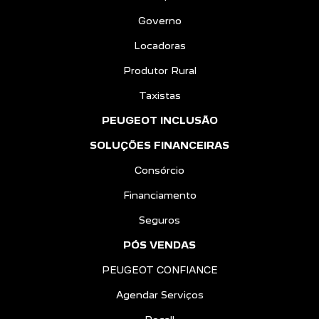
Governo
Locadoras
Produtor Rural
Taxistas
PEUGEOT INCLUSÃO
SOLUÇÕES FINANCEIRAS
Consórcio
Financiamento
Seguros
PÓS VENDAS
PEUGEOT CONFIANCE
Agendar Serviços