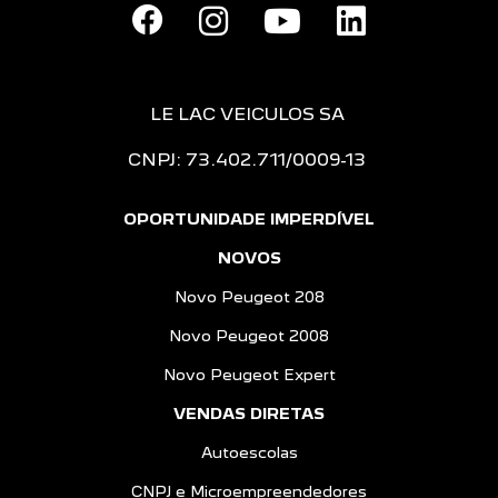
LE LAC VEICULOS SA
CNPJ: 73.402.711/0009-13
OPORTUNIDADE IMPERDÍVEL
NOVOS
Novo Peugeot 208
Novo Peugeot 2008
Novo Peugeot Expert
VENDAS DIRETAS
Autoescolas
CNPJ e Microempreendedores