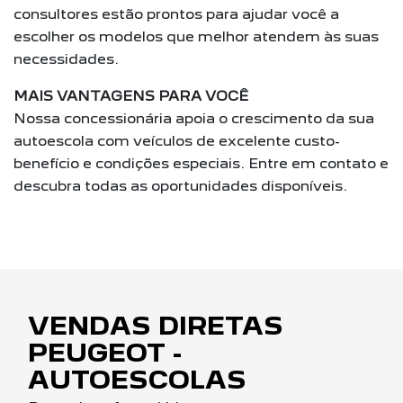
consultores estão prontos para ajudar você a
escolher os modelos que melhor atendem às suas
necessidades.
MAIS VANTAGENS PARA VOCÊ
Nossa concessionária apoia o crescimento da sua
autoescola com veículos de excelente custo-
benefício e condições especiais. Entre em contato e
descubra todas as oportunidades disponíveis.
VENDAS DIRETAS
PEUGEOT -
AUTOESCOLAS