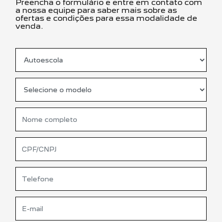
Preencha o formulário e entre em contato com
a nossa equipe para saber mais sobre as
ofertas e condições para essa modalidade de
venda.