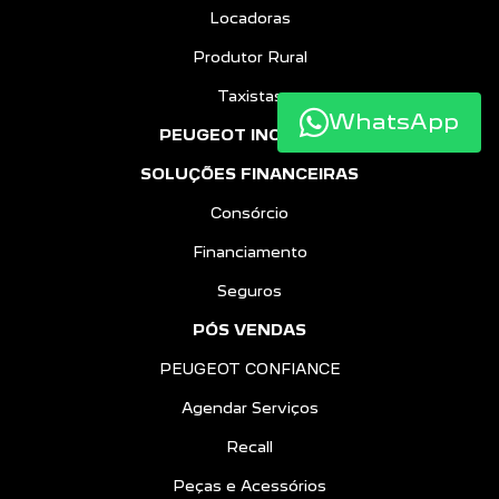
Locadoras
Produtor Rural
Taxistas
WhatsApp
PEUGEOT INCLUSÃO
SOLUÇÕES FINANCEIRAS
Consórcio
Financiamento
Seguros
PÓS VENDAS
PEUGEOT CONFIANCE
Agendar Serviços
Recall
Peças e Acessórios