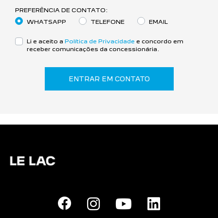
PREFERÊNCIA DE CONTATO:
WHATSAPP
TELEFONE
EMAIL
Li e aceito a
Política de Privacidade
e concordo em
receber comunicações da concessionária.
ENTRAR EM CONTATO