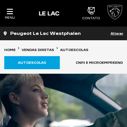
MENU
CONTATO
Peugeot Le Lac Westphalen
Alterar
HOME
VENDAS DIRETAS
AUTOESCOLAS
AUTOESCOLAS
CNPJ E MICROEMPREENDE