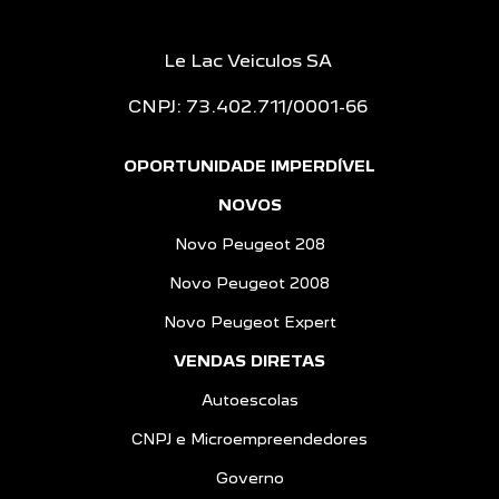
Le Lac Veiculos SA
CNPJ: 73.402.711/0001-66
OPORTUNIDADE IMPERDÍVEL
NOVOS
Novo Peugeot 208
Novo Peugeot 2008
Novo Peugeot Expert
VENDAS DIRETAS
Autoescolas
CNPJ e Microempreendedores
Governo