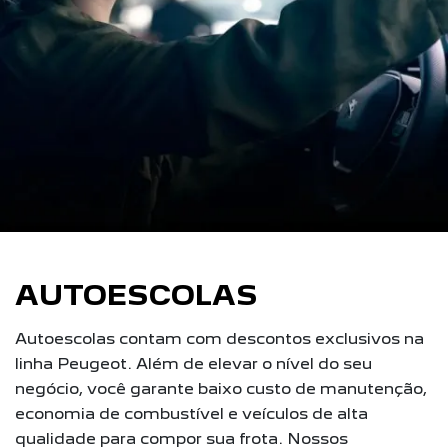
AUTOESCOLAS
Autoescolas contam com descontos exclusivos na
linha Peugeot. Além de elevar o nível do seu
negócio, você garante baixo custo de manutenção,
economia de combustível e veículos de alta
qualidade para compor sua frota. Nossos