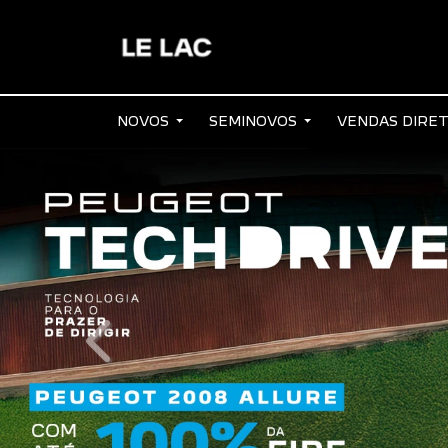
NOVOS
SEMINOVOS
VENDAS DIRE