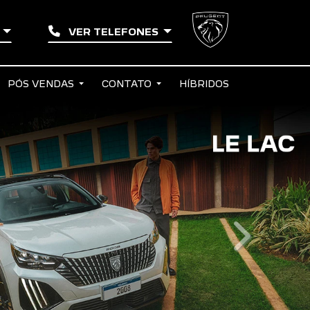
N
VER TELEFONES
PÓS VENDAS
CONTATO
HÍBRIDOS