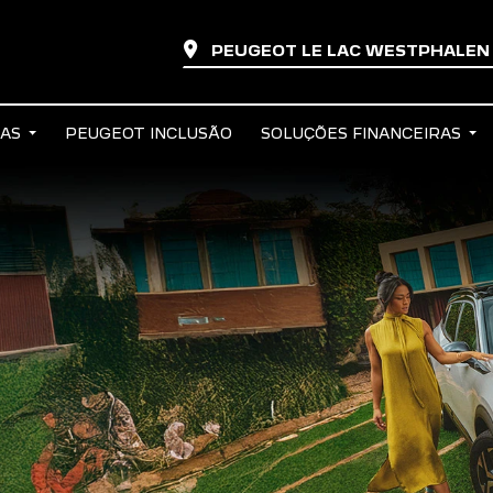
PEUGEOT LE LAC WESTPHALE
TAS
PEUGEOT INCLUSÃO
SOLUÇÕES FINANCEIRAS