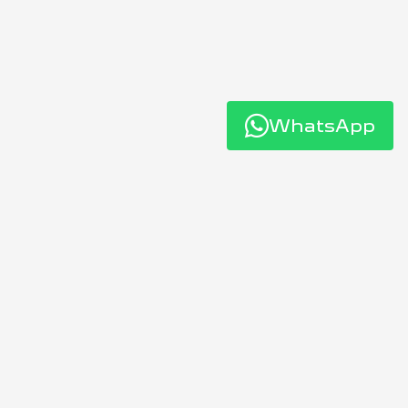
WhatsApp
A MAIS SOBRE